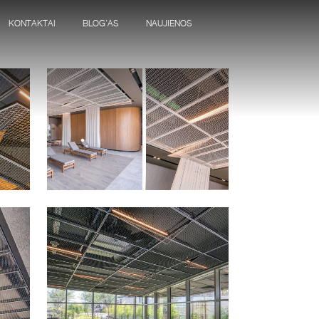
KONTAKTAI
BLOG’AS
NAUJIENOS