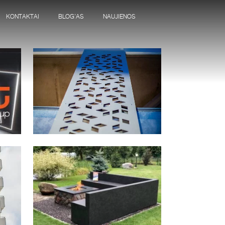
KONTAKTAI
BLOG’AS
NAUJIENOS